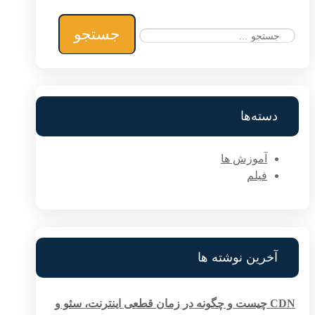
جستجو
برای:
دسته‌ها
آموزش ها
فیلم
آخرین نوشته ها
CDN چیست و چگونه در زمان قطعی اینترنت، سئو و