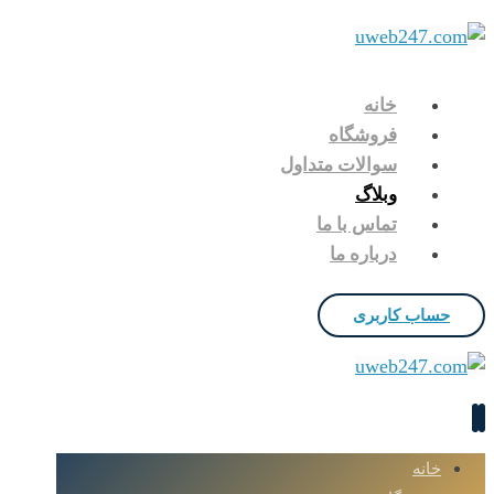
خانه
فروشگاه
سوالات متداول
وبلاگ
تماس با ما
درباره ما
حساب کاربری
خانه