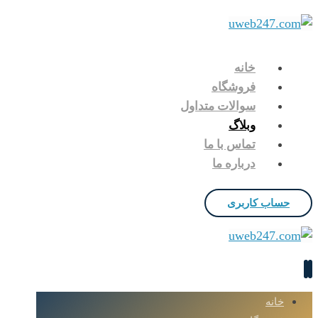
خانه
فروشگاه
سوالات متداول
وبلاگ
تماس با ما
درباره ما
حساب کاربری
خانه