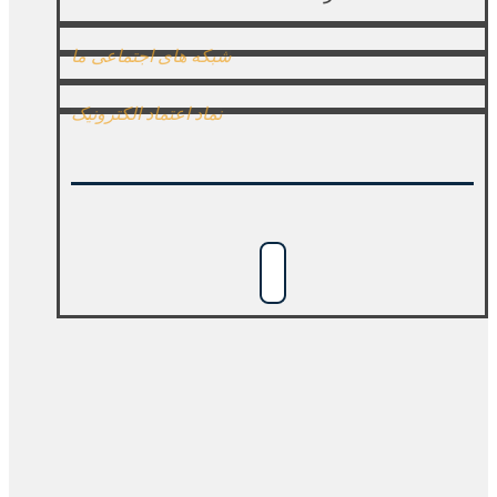
شبکه های اجتماعی ما
نماد اعتماد الکترونیک