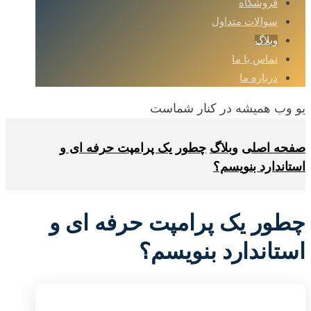
فروشگاه
سوالات متداول
وبلاگ
تماس با ما
درباره ما
یو وب همیشه در کنار شماست
صفحه اصلی
وبلاگ
چطور یک پرامپت حرفه ای و
استاندارد بنویسم؟
چطور یک پرامپت حرفه ای و
استاندارد بنویسم؟