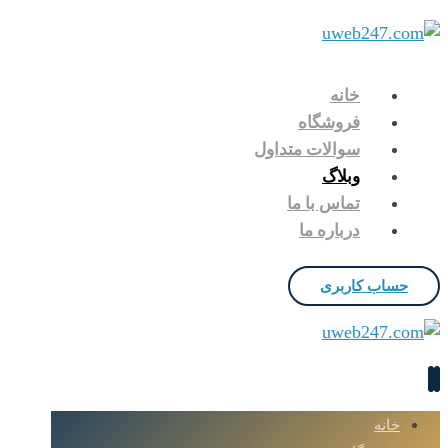
خانه
فروشگاه
سوالات متداول
وبلاگ
تماس با ما
درباره ما
حساب کاربری
خانه