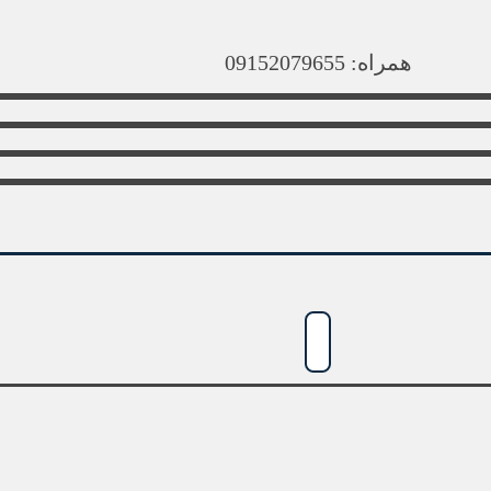
همراه: 09152079655