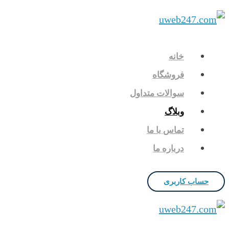
خانه
فروشگاه
سوالات متداول
وبلاگ
تماس با ما
درباره ما
حساب کاربری