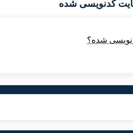
ایت کدنویسی شده
دنویسی شده؟