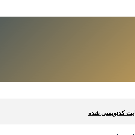
ایت کدنویسی شده