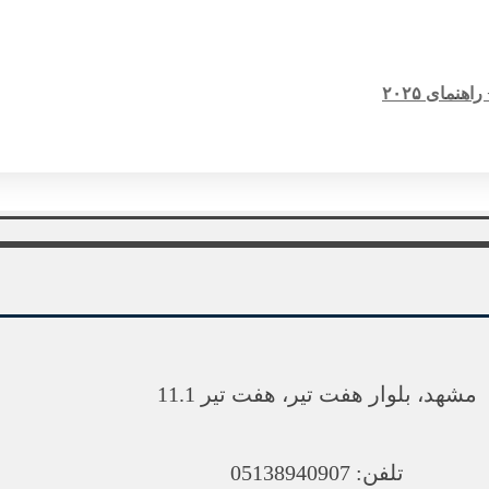
مای ۲۰۲۵
مشهد، بلوار هفت تیر، هفت تیر 11.1
تلفن: 05138940907