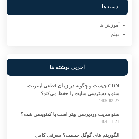
دسته‌ها
آموزش ها
فیلم
آخرین نوشته ها
CDN چیست و چگونه در زمان قطعی اینترنت،
سئو و دسترسی سایت را حفظ می‌کند؟
1405-02-27
سئو سایت وردپرسی بهتر است یا کدنویسی شده؟
1404-11-21
الگوریتم های گوگل چیست؟ معرفی کامل