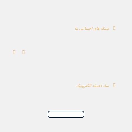
شبکه های اجتماعی ما
نماد اعتماد الکترونیک