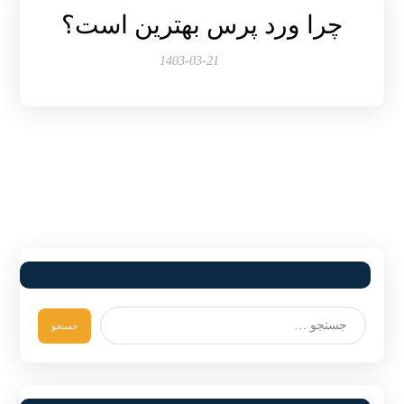
چرا ورد پرس بهترین است؟
1403-03-21