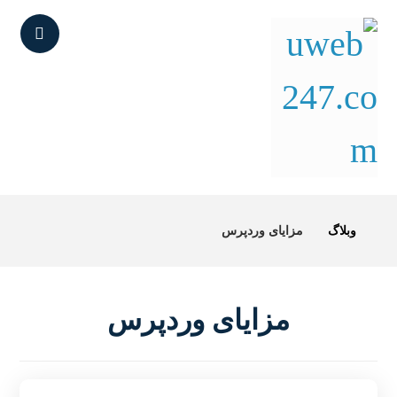
وبلاگ
مزایای وردپرس
مزایای وردپرس