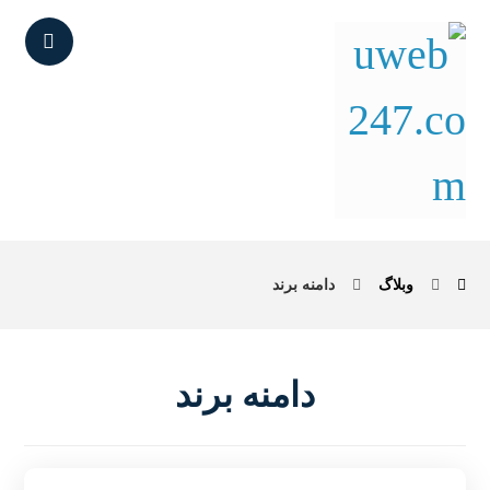
وبلاگ
دامنه برند
دامنه برند