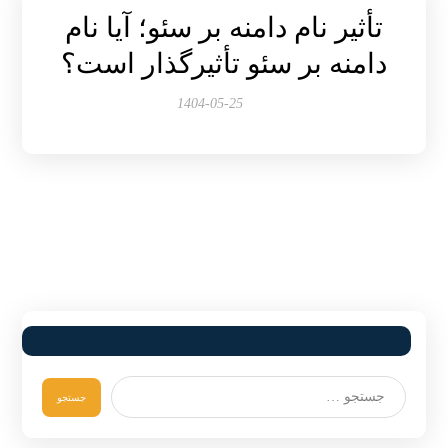
تأثیر نام دامنه بر سئو؛ آیا نام
دامنه بر سئو تأثیرگذار است؟
1404-05-25