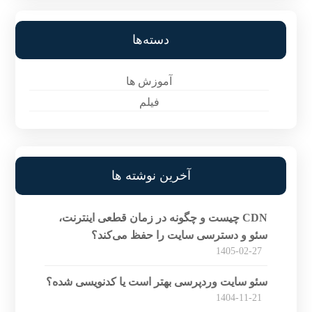
دسته‌ها
آموزش ها
فیلم
آخرین نوشته ها
CDN چیست و چگونه در زمان قطعی اینترنت،
سئو و دسترسی سایت را حفظ می‌کند؟
1405-02-27
سئو سایت وردپرسی بهتر است یا کدنویسی شده؟
1404-11-21