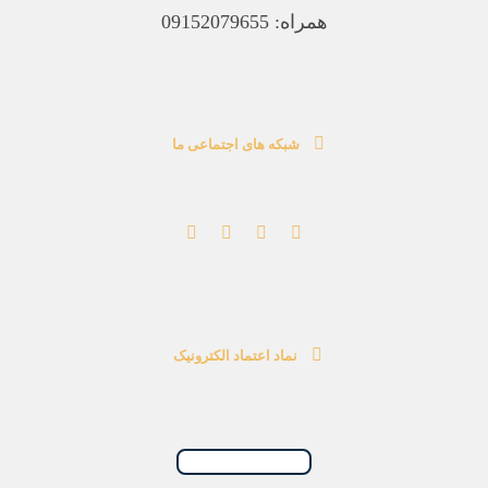
همراه: 09152079655
شبکه های اجتماعی ما
نماد اعتماد الکترونیک