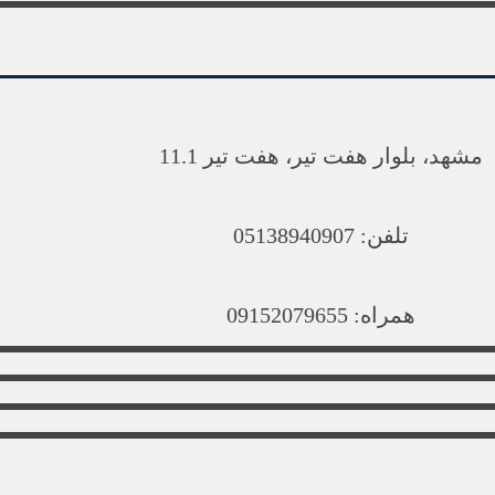
مشهد، بلوار هفت تیر، هفت تیر 11.1
تلفن: 05138940907
همراه: 09152079655