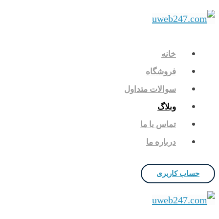
خانه
فروشگاه
سوالات متداول
وبلاگ
تماس با ما
درباره ما
حساب کاربری