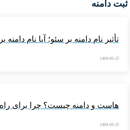
ثبت دامنه
تأثیر نام دامنه بر سئو؛ آیا نام دامنه 
1404-05-25
هاست و دامنه چیست؟ چرا برای راه
1404-05-25