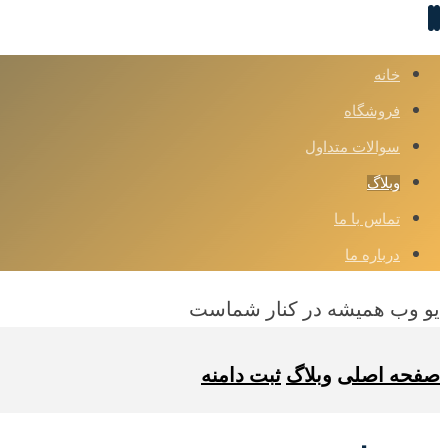
خانه
فروشگاه
سوالات متداول
وبلاگ
تماس با ما
درباره ما
یو وب همیشه در کنار شماست
صفحه اصلی
وبلاگ
ثبت دامنه