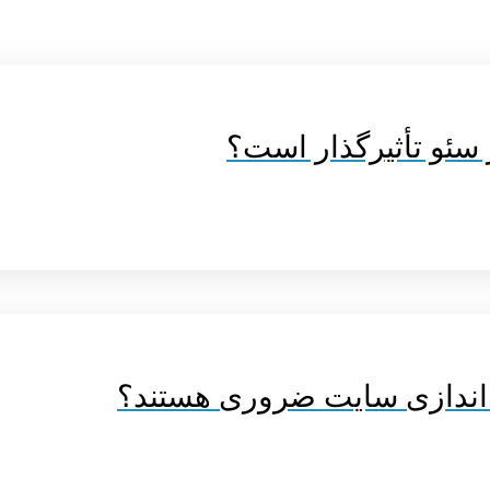
بر سئو تأثیرگذار است؟
‌اندازی سایت ضروری هستند؟