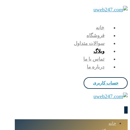
خانه
فروشگاه
سوالات متداول
وبلاگ
تماس با ما
درباره ما
حساب کاربری
خانه