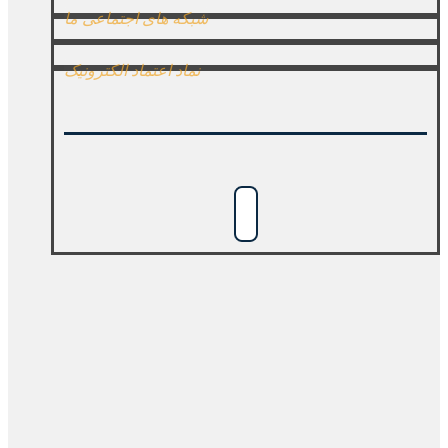
شبکه های اجتماعی ما
نماد اعتماد الکترونیک