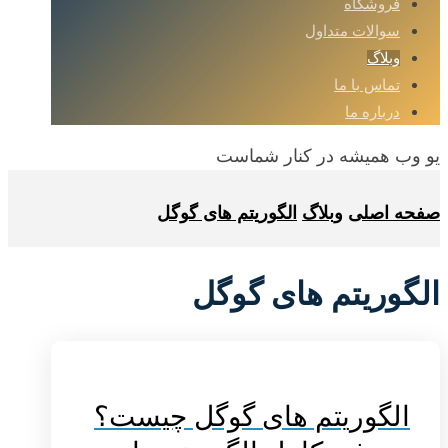
فروشگاه
سوالات متداول
وبلاگ
تماس با ما
درباره ما
یو وب همیشه در کنار شماست
صفحه اصلی
وبلاگ
الگوریتم های گوگل
الگوریتم های گوگل
الگوریتم های گوگل چیست؟