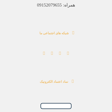
همراه: 09152079655
شبکه های اجتماعی ما
نماد اعتماد الکترونیک