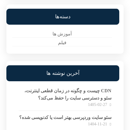
دسته‌ها
آموزش ها
فیلم
آخرین نوشته ها
CDN چیست و چگونه در زمان قطعی اینترنت،
سئو و دسترسی سایت را حفظ می‌کند؟
1405-02-27
سئو سایت وردپرسی بهتر است یا کدنویسی شده؟
1404-11-21