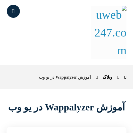
وبلاگ
آموزش Wappalyzer در یو وب
آموزش Wappalyzer در یو وب