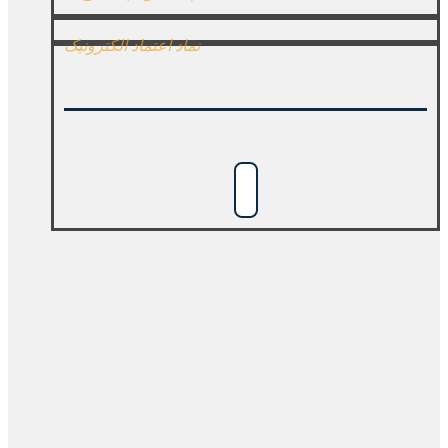
نماد اعتماد الکترونیک