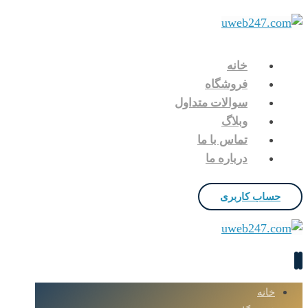
خانه
فروشگاه
سوالات متداول
وبلاگ
تماس با ما
درباره ما
حساب کاربری
خانه