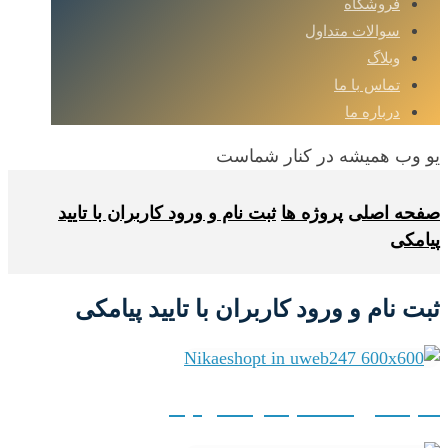
فروشگاه
سوالات متداول
وبلاگ
تماس با ما
درباره ما
یو وب همیشه در کنار شماست
صفحه اصلی
پروژه ها
ثبت نام و ورود کاربران با تایید
پیامکی
ثبت نام و ورود کاربران با تایید پیامکی
سایت فروشگاه کیف و کفش نیکا