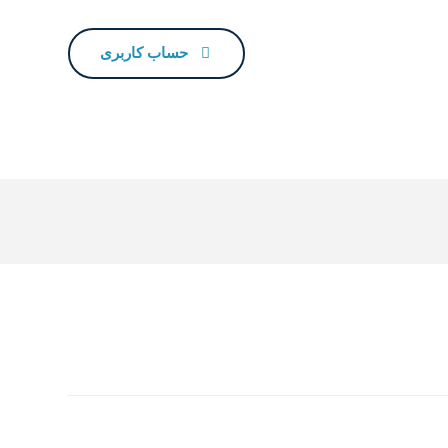
حساب کاربری