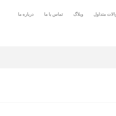
لات متداول
وبلاگ
تماس با ما
درباره ما