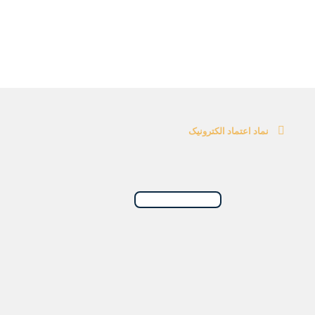
نماد اعتماد الکترونیک