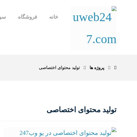
خانه
فروشگاه
سوا
پروژه ها
تولید محتوای اختصاصی
تولید محتوای اختصاصی