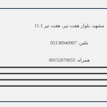
مشهد، بلوار هفت تیر، هفت تیر 11.1
تلفن: 05138940907
همراه: 09152079655