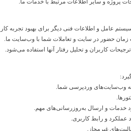
 پروژه و سایر اطلاعات مرتبط با خدمات ما.
زمان حضور در سایت و تعاملات شما با وب‌سایت ما.
یرد:
سعه وب‌سایت‌های وردپرسی شما.
ورها.
رد خدمات و ارسال به‌روزرسانی‌های مهم.
د عملکرد و رابط کاربری.
لیت‌های غیرمجاز.