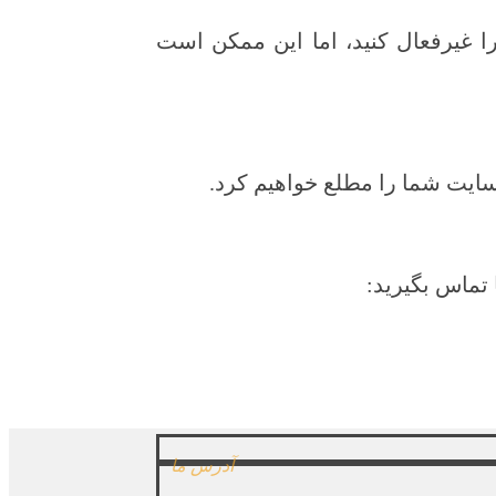
را غیرفعال کنید، اما این ممکن است
سایت شما را مطلع خواهیم کرد.
ا تماس بگیرید:
آدرس ما