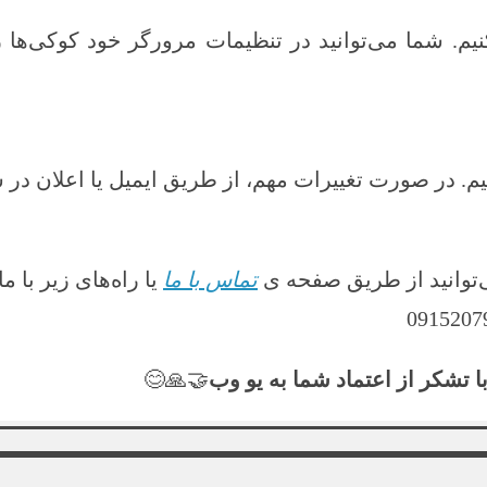
کنیم. شما می‌توانید در تنظیمات مرورگر خود کوکی‌ها 
م. در صورت تغییرات مهم، از طریق ایمیل یا اعلان در 
‌توانید از طریق صفحه ی
تماس با ما
یا راه‌های زیر با م
ا تشکر از اعتماد شما به یو وب
🤝🙏😊