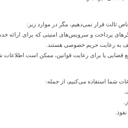
ص ثالث قرار نمی‌دهیم، مگر در موارد زیر:
رهای پرداخت و سرویس‌های امنیتی که برای ارائه خدم
وظف به رعایت حریم خصوصی هستند.
 قضایی یا برای رعایت قوانین، ممکن است اطلاعات ش
ات شما استفاده می‌کنیم، از جمله:
.
فوذ.