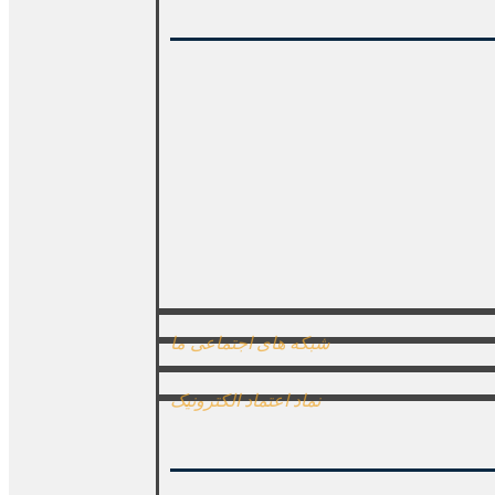
شبکه های اجتماعی ما
نماد اعتماد الکترونیک