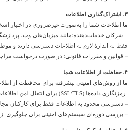
۳. اشتراک‌گذاری اطلاعات
ما اطلاعات شما را به‌صورت غیرضروری در اختیار اشخا
– شرکای خدمات‌دهنده:مانند میزبان‌های وب، پردازشگ
فقط به اندازهٔ لازم به اطلاعات دسترسی دارند و م
– قوانین و مقررات قانونی: در صورت درخواست مراجع
۴. حفاظت از اطلاعات شما
ما از روش‌های امنیتی پیشرفته برای محافظت از اطلاع
-رمزنگاری داده‌ها (SSL/TLS) برای انتقال امن اطلاعات.
– دسترسی محدود به اطلاعات فقط برای کارکنان مجاز
– بررسی دوره‌ای سیستم‌های امنیتی برای جلوگیری از ن