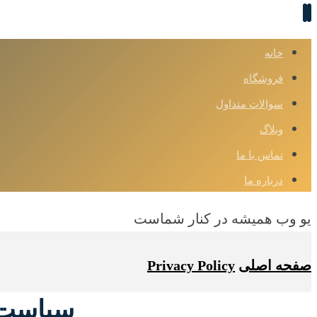
خانه
فروشگاه
سوالات متداول
وبلاگ
تماس با ما
درباره ما
یو وب همیشه در کنار شماست
صفحه اصلی
Privacy Policy
سیاست