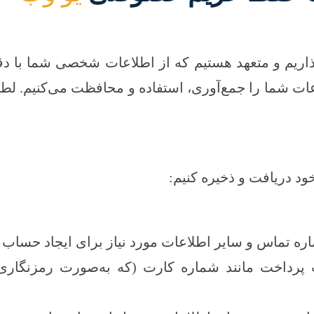
اریم و متعهد هستیم که از اطلاعات شخصی شما با دق
ما را جمع‌آوری، استفاده و محافظت می‌کنیم. لطفاً 
ود دریافت و ذخیره کنیم:
ماره تماس و سایر اطلاعات مورد نیاز برای ایجاد حساب 
 پرداخت مانند شماره کارت (که به‌صورت رمزنگار