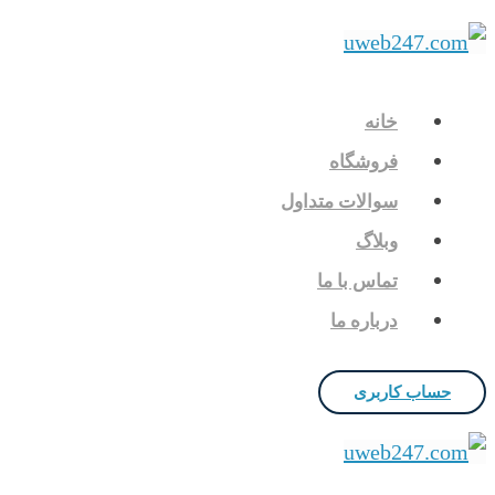
خانه
فروشگاه
سوالات متداول
وبلاگ
تماس با ما
درباره ما
حساب کاربری