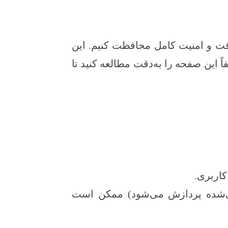
ت و امنیت کامل محافظت کنیم. این
این صفحه را به‌دقت مطالعه کنید تا
کاربری.
ی‌شده پردازش می‌شود) ممکن است