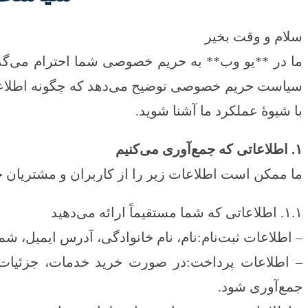
سلام و وقت بخیر
ما در **یو وب** به حریم خصوصی شما احترام می‌گذ
سیاست حریم خصوصی توضیح می‌دهد که چگونه اطلاعات ش
با شیوهٔ عملکرد ما آشنا شوید.
۱. اطلاعاتی که جمع‌آوری می‌کنیم
ما ممکن است اطلاعات زیر را از کاربران و مشتریان خ
۱.۱. اطلاعاتی که شما مستقیماً ارائه می‌دهید
– اطلاعات ثبت‌نام:نام، نام خانوادگی، آدرس ایمیل، ش
– اطلاعات پرداخت:در صورت خرید خدمات، جزئیات
جمع‌آوری شود.