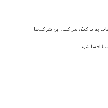
ات به ما کمک می‌کنند. این شرکت‌ها
ما افشا شود.