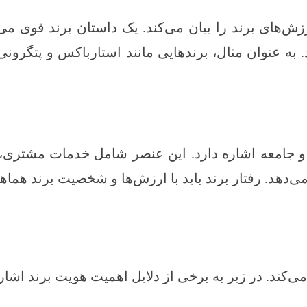
ش‌های برند را بیان می‌کند. یک داستان برند قوی می‌ت
نان و جامعه اشاره دارد. این عنصر شامل خدمات مشتر
دهد. رفتار برند باید با ارزش‌ها و شخصیت برند هماهن
کند. در زیر به برخی از دلایل اهمیت هویت برند اشاره