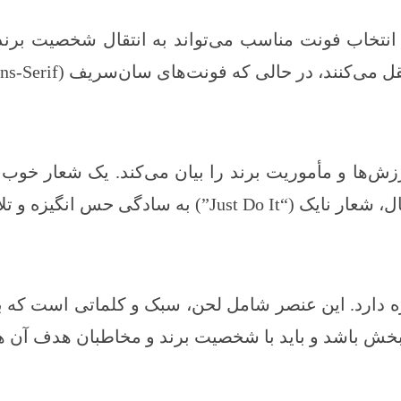
نتخاب فونت مناسب می‌تواند به انتقال شخصیت برند 
ش‌ها و مأموریت برند را بیان می‌کند. یک شعار خوب 
گیزه و تلاش را منتقل می‌کند.
 دارد. این عنصر شامل لحن، سبک و کلماتی است که برن
م‌بخش باشد و باید با شخصیت برند و مخاطبان هدف آن ه