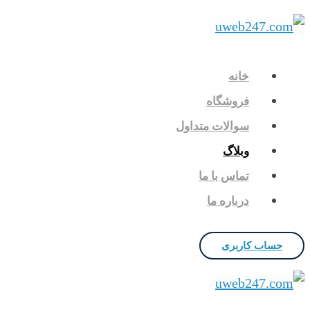
خانه
فروشگاه
سوالات متداول
وبلاگ
تماس با ما
درباره ما
حساب کاربری