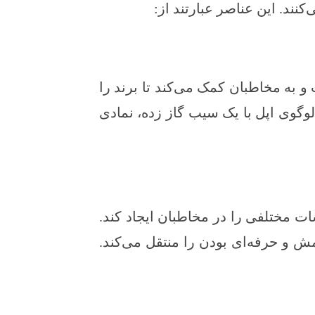
د. این عناصر عبارتند از:
 به مخاطبان کمک می‌کند تا برند را
لوگوی اپل با یک سیب گاز زده، نمادی
ت مختلفی را در مخاطبان ایجاد کند.
ش و حرفه‌ای بودن را منتقل می‌کند.