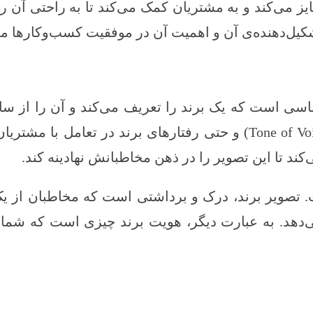
ز می‌کند و به مشتریان کمک می‌کند تا به راحتی آن را
کیل‌دهنده‌ی آن و اهمیت آن در موفقیت کسب‌وکارها می
ی است که یک برند را تعریف می‌کند و آن را از سایر
شامل لوگو، رنگ‌ها، فونت‌ها، شعارها، صدای برند (Tone of Voice) و حتی رفتا
‌کند تا این تصویر را در ذهن مخاطبانش نهادینه کند.
 برند (Brand Image) متفاوت است. تصویر برند، درک و برداشتی است که مخ
ی‌دهد. به عبارت دیگر، هویت برند چیزی است که شما 