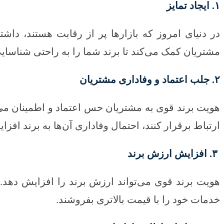
۱. ایجاد تمایز
در دنیای امروز که بازارها پر از رقابت هستند، داش
مشتریان کمک می‌کند تا برند شما را به راحتی شناسایی
۲. جلب اعتماد و وفاداری مشتریان
هویت برند قوی به مشتریان حس اعتماد و اطمینان می‌د
ارتباط برقرار کنند، احتمال وفاداری آن‌ها به برند افزای
۳. افزایش ارزش برند
هویت برند قوی می‌تواند ارزش برند را افزایش دهد. ب
خدمات خود را با قیمت بالاتری بفروشند.