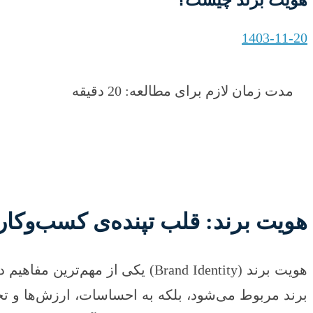
1403-11-20
مدت زمان لازم برای مطالعه: 20 دقیقه
هویت برند: قلب تپنده‌ی کسب‌وکار
هویت برند (Brand Identity) یکی 
برند مربوط می‌شود، بلکه به احساسات، ارزش‌ها و تجر