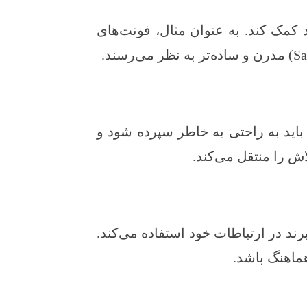
کمک کند. به عنوان مثال، فونت‌های
باید به راحتی به خاطر سپرده شود و
د در ارتباطات خود استفاده می‌کند.
ماهنگ باشد.