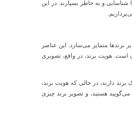
 شناسایی و به خاطر بسپارند. در این
‌پردازیم.
 برندها متمایز می‌سازد. این عناصر
رهای برند در تعامل با مشتریان است. هویت برند، در واقع، تصویری
اطبان از یک برند دارند، در حالی که هویت برند،
می‌گویید هستید، و تصویر برند چیزی