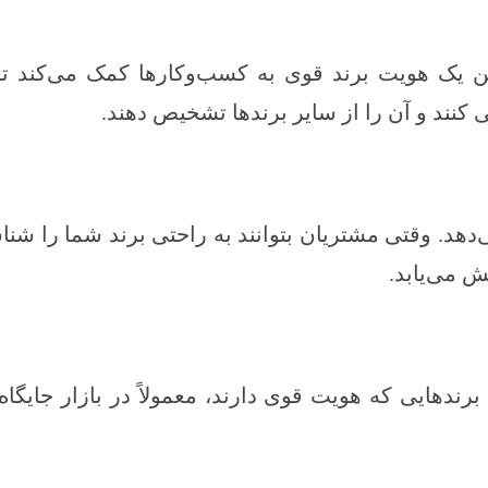
تن یک هویت برند قوی به کسب‌وکارها کمک می‌کند تا 
 کنند و آن را از سایر برندها تشخیص دهند.
هد. وقتی مشتریان بتوانند به راحتی برند شما را شنا
ش می‌یابد.
رندهایی که هویت قوی دارند، معمولاً در بازار جایگاه