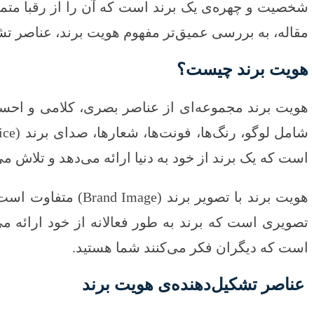
شخصیت و چهره‌ی یک برند است که آن را از رقبا متمای
مقاله، به بررسی عمیق‌تر مفهوم هویت برند، عناصر تش
هویت برند چیست؟
هویت برند مجموعه‌ای از عناصر بصری، کلامی و احساس
است که یک برند از خود به دنیا ارائه می‌دهد و تلاش می
هویت برند با تصویر
تصویری است که برند به طور فعالانه از خود ارائه م
است که دیگران فکر می‌کنند شما هستید.
عناصر تشکیل‌دهنده‌ی هویت برند