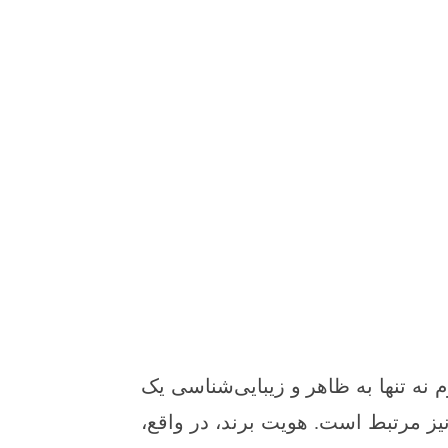
ین مفهوم نه تنها به ظاهر و زیبایی‌شناسی یک
یز مرتبط است. هویت برند، در واقع،