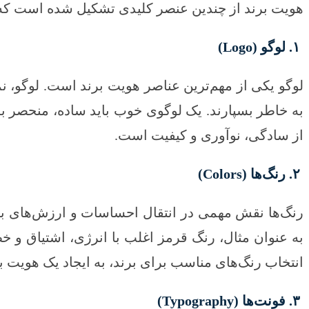
هویت برند از چندین عنصر کلیدی تشکیل شده است که ه
۱. لوگو (Logo)
لوگو یکی از مهم‌ترین عناصر هویت برند است. لوگو، 
به خاطر بسپارند. یک لوگوی خوب باید ساده، منحصر به 
از سادگی، نوآوری و کیفیت است.
۲. رنگ‌ها (Colors)
رنگ‌ها نقش مهمی در انتقال احساسات و ارزش‌های برن
به عنوان مثال، رنگ قرمز اغلب با انرژی، اشتیاق و 
انتخاب رنگ‌های مناسب برای برند، به ایجاد یک هویت
۳. فونت‌ها (Typography)