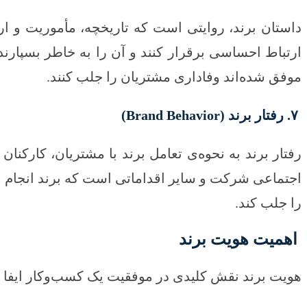
داستان برند، روایتی است که تاریخچه، مأموریت و ارز
موفق شده‌اند وفاداری مشتریان را جلب کنند.
۷. رفتار برند (Brand Behavior)
رفتار برند به نحوه‌ی تعامل برند با مشتریان، کارک
اجتماعی شرکت و سایر اقداماتی است که برند انجام می‌
را جلب کند.
اهمیت هویت برند
هویت برند نقش کلیدی در موفقیت یک کسب‌وکار ایفا می‌