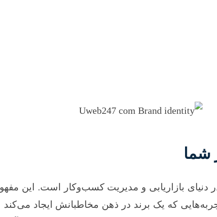
 شما
از مهم‌ترین مفاهیم در دنیای بازاریابی و مدیریت کسب‌وکار است. ا
به‌هایی که یک برند در ذهن مخاطبانش ایجاد می‌کند ن