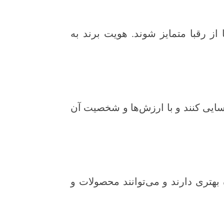
از رقبا متمایز شوند. هویت برند به
سایی کنند و با ارزش‌ها و شخصیت آن
 بهتری دارند و می‌توانند محصولات و