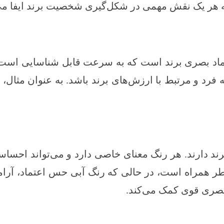
ر یک نقش مهمی در شکل‌گیری شخصیت برند ایفا می‌کنن
نماد بصری برند است که به سرعت قابل شناسایی است و
فرد و مرتبط با ارزش‌های برند باشد. به عنوان مثال، 
د دارند. هر رنگ معنای خاصی دارد و می‌تواند احساسا
خطر همراه است، در حالی که رنگ آبی حس اعتماد، آرام
 بصری قوی کمک می‌کند.