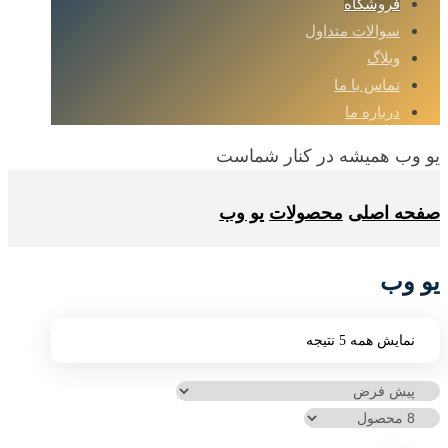
فروشگاه
سوالات متداول
وبلاگ
تماس با ما
درباره ما
یو وب همیشه در کنار شماست
صفحه اصلی
محصولات
یو وب
یو وب
نمایش همه 5 نتیجه