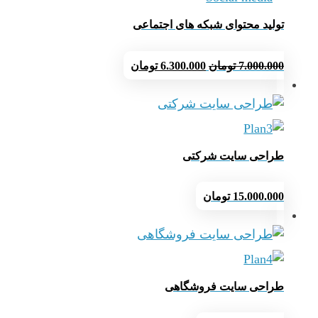
تولید محتوای شبکه های اجتماعی
قیمت
قیمت
7.000.000
تومان
6.300.000
تومان
اصلی
فعلی
7.000.000 تومان
6.300.000 تومان
بود.
است.
طراحی سایت شرکتی
15.000.000
تومان
طراحی سایت فروشگاهی