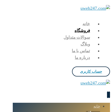
خانه
فروشگاه
سوالات متداول
وبلاگ
تماس با ما
درباره ما
حساب کاربری
خانه